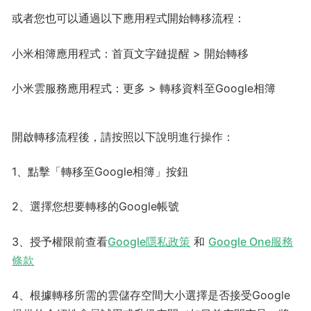
或者您也可以通過以下應用程式開始轉移流程：
小米相簿應用程式：首頁文字鏈提醒 > 開始轉移
小米雲服務應用程式：更多 > 轉移資料至Google相簿
開啟轉移流程後，請按照以下說明進行操作：
1、點擊「轉移至Google相簿」按鈕
2、選擇您想要轉移的Google帳號
3、授予權限前查看
Google隱私政策
和
Google One服務
條款
4、根據轉移所需的雲儲存空間大小選擇是否接受Google