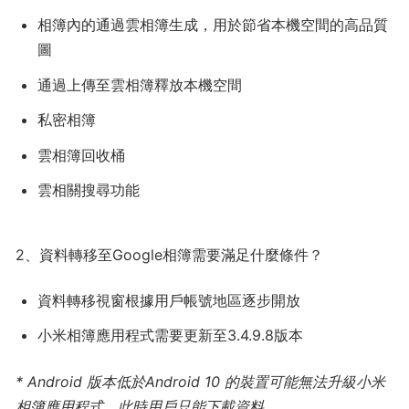
相簿內的通過雲相簿生成，用於節省本機空間的高品質
圖
通過上傳至雲相簿釋放本機空間
私密相簿
雲相簿回收桶
雲相關搜尋功能
2、資料轉移至Google相簿需要滿足什麼條件？
資料轉移視窗根據用戶帳號地區逐步開放
小米相簿應用程式需要更新至3.4.9.8版本
* Android 版本低於Android 10 的裝置可能無法升級小米
相簿應用程式，此時用戶只能下載資料。