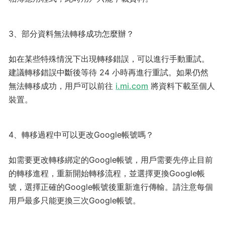
3、部分資料無法轉移成功怎麼辦？
如在某些特殊情況下出現轉移錯誤，可以進行手動重試。
建議轉移錯誤中斷後等待 24 小時再進行重試。如果仍然
無法轉移成功，用戶可以前往
i.mi.com
將資料下載至個人
裝置。
4、轉移過程中可以更改Google帳號嗎？
如需要更改轉移綁定的Google帳號，用戶需要先停止目前
的轉移進程，重新開始轉移流程，並選擇更換Google帳
號，選擇正確的Google帳號後重新進行傳輸。請注意每個
用戶最多只能更換三次Google帳號。