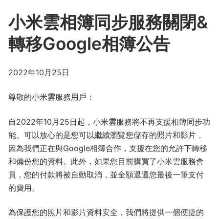
小米雲相簿同步服務關閉&
轉移Google相簿公告
2022年10月25日
尊敬的小米雲服務用戶：
自2022年10月25日起，小米雲服務將不再支援相簿同步功
能。可以放心的是您可以繼續瀏覽您儲存的照片和影片，
因為我們正在與Google相簿合作，支援在您的允許下轉移
和備份您的資料。此外，如果您目前購買了小米雲服務會
員，您的付款將被自動取消，並全額退還您最後一筆支付
的費用。
為保護您的照片和影片資料安全，我們將提供一個便捷的