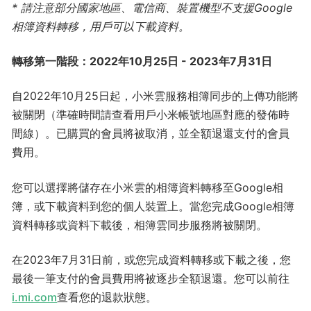
* 請注意部分國家地區、電信商、裝置機型不支援Google
相簿資料轉移，用戶可以下載資料。
轉移第一階段：2022年10月25日 - 2023年7月31日
自2022年10月25日起，小米雲服務相簿同步的上傳功能將
被關閉（準確時間請查看用戶小米帳號地區對應的發佈時
間線）。已購買的會員將被取消，並全額退還支付的會員
費用。
您可以選擇將儲存在小米雲的相簿資料轉移至Google相
簿，或下載資料到您的個人裝置上。當您完成Google相簿
資料轉移或資料下載後，相簿雲同步服務將被關閉。
在2023年7月31日前，或您完成資料轉移或下載之後，您
最後一筆支付的會員費用將被逐步全額退還。您可以前往
i.mi.com
查看您的退款狀態。