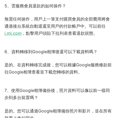
5、雲服務會員退款的如何操作？
無需任何操作，用戶上一筆支付購買會員的全部費用將會
通過後台系統自動退還至用戶的付款帳戶中。可以前往
i.mi.com
，點擊用戶頭貼下拉列表查看退款狀態。
6、資料轉移到Google相簿後還可以下載資料嗎？
是的。在資料轉移完成後，您可以根據Google服務條款前
往Google相簿查看並下載您轉移的資料。
7、使用Google相簿備份後，照片資料可以像以前一樣同
步到多台裝置嗎？
是的。您可以通過Google相簿備份照片和影片，並在所有
裝置上進行同步。